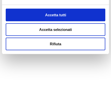
Accetta tutti
Accetta selezionati
Rifiuta