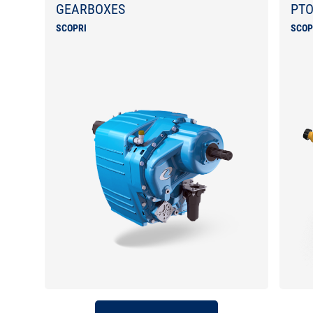
GEARBOXES
PTO
SCOPRI
SCOP