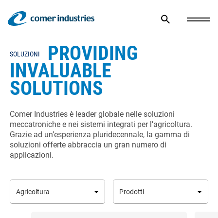
PROVIDING
SOLUZIONI
INVALUABLE
SOLUTIONS
Comer Industries è leader globale nelle soluzioni
meccatroniche e nei sistemi integrati per l’agricoltura.
Grazie ad un’esperienza pluridecennale, la gamma di
soluzioni offerte abbraccia un gran numero di
applicazioni.
Agricoltura
Prodotti