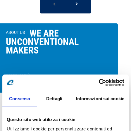
WE ARE
ABOUT US
UNCONVENTIONAL
MAKERS
SCOPRI DI PIÙ
Consenso
Dettagli
Informazioni sui cookie
Questo sito web utilizza i cookie
Utilizziamo i cookie per personalizzare contenuti ed